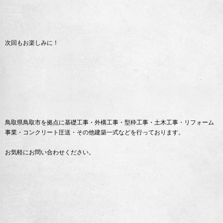
次回もお楽しみに！
鳥取県鳥取市を拠点に基礎工事・外構工事・型枠工事・土木工事・リフォーム
事業・コンクリート圧送・その他建築一式などを行っております。
お気軽にお問い合わせください。