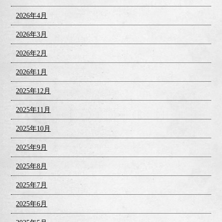
2026年4月
2026年3月
2026年2月
2026年1月
2025年12月
2025年11月
2025年10月
2025年9月
2025年8月
2025年7月
2025年6月