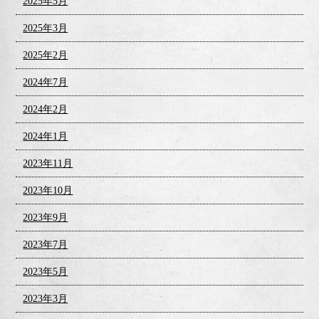
2025年5月
2025年3月
2025年2月
2024年7月
2024年2月
2024年1月
2023年11月
2023年10月
2023年9月
2023年7月
2023年5月
2023年3月