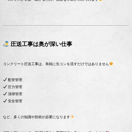
圧送工事は奥が深い仕事
コンクリート圧送工事は、単純に生コンを流すだけではありません
配管管理
圧力管理
清掃管理
安全管理
など、多くの知識や技術が必要になります