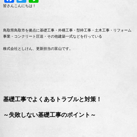
皆さんこんにちは！
鳥取県鳥取市を拠点に基礎工事・外構工事・型枠工事・土木工事・リフォーム
事業・コンクリート圧送・その他建築一式などを行っている
株式会社としけん、更新担当の富山です。
基礎工事でよくあるトラブルと対策！
～失敗しない基礎工事のポイント～