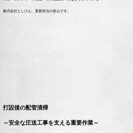
株式会社としけん、更新担当の富山です。
打設後の配管清掃
～安全な圧送工事を支える重要作業～