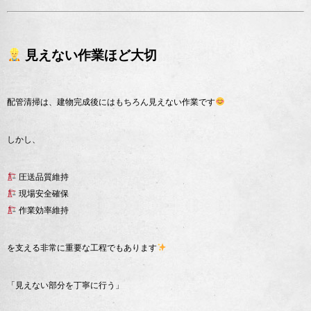
見えない作業ほど大切
配管清掃は、建物完成後にはもちろん見えない作業です
しかし、
圧送品質維持
現場安全確保
作業効率維持
を支える非常に重要な工程でもあります
「見えない部分を丁寧に行う」