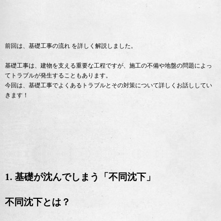
前回は、基礎工事の流れ を詳しく解説しました。
基礎工事は、建物を支える重要な工程ですが、施工の不備や地盤の問題によっ
てトラブルが発生することもあります。
今回は、基礎工事でよくあるトラブルとその対策について詳しくお話ししてい
きます！
1. 基礎が沈んでしまう「不同沈下」
不同沈下とは？