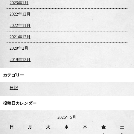
2023年1月
2022年12月
2022年11月
2021年12月
2020年2月
2019年12月
カテゴリー
日記
投稿日カレンダー
2026年5月
日
月
火
水
木
金
土