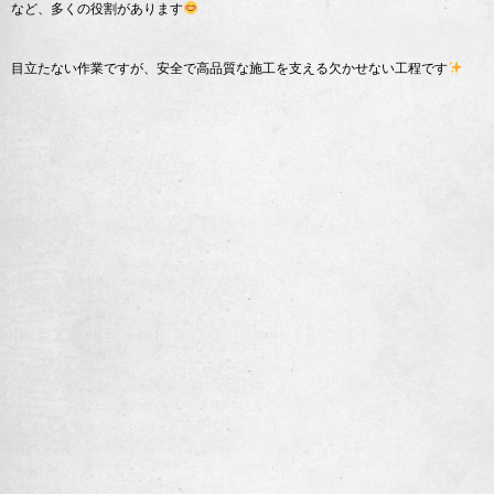
など、多くの役割があります
目立たない作業ですが、安全で高品質な施工を支える欠かせない工程です