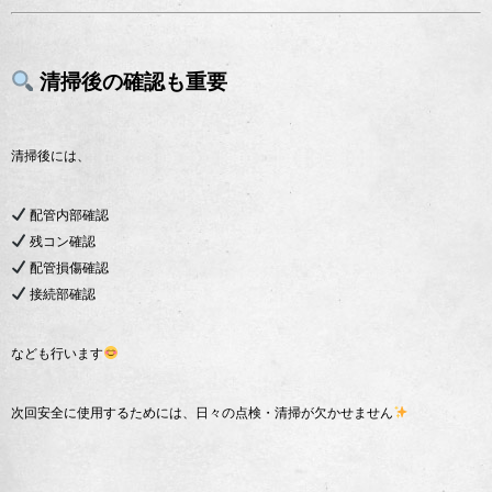
清掃後の確認も重要
清掃後には、
配管内部確認
残コン確認
配管損傷確認
接続部確認
なども行います
次回安全に使用するためには、日々の点検・清掃が欠かせません