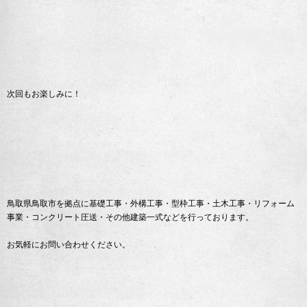
次回もお楽しみに！
鳥取県鳥取市を拠点に基礎工事・外構工事・型枠工事・土木工事・リフォーム
事業・コンクリート圧送・その他建築一式などを行っております。
お気軽にお問い合わせください。