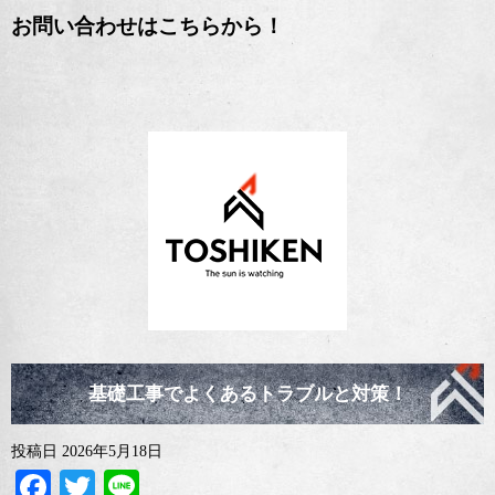
お問い合わせはこちらから！
基礎工事でよくあるトラブルと対策！
投稿日
2026年5月18日
Facebook
Twitter
Line