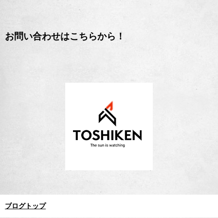
お問い合わせはこちらから！
ブログトップ