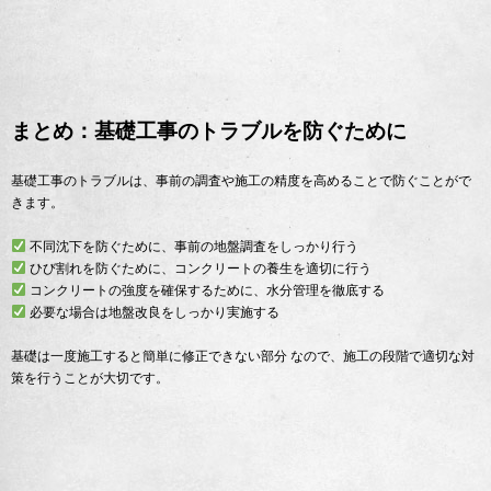
まとめ：基礎工事のトラブルを防ぐために
基礎工事のトラブルは、事前の調査や施工の精度を高めることで防ぐことがで
きます。
不同沈下を防ぐために、事前の地盤調査をしっかり行う
ひび割れを防ぐために、コンクリートの養生を適切に行う
コンクリートの強度を確保するために、水分管理を徹底する
必要な場合は地盤改良をしっかり実施する
基礎は一度施工すると簡単に修正できない部分 なので、施工の段階で適切な対
策を行うことが大切です。